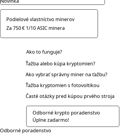
Novinka
Podielové vlastníctvo minerov
Za 750 € 1/10 ASIC minera
Ako to funguje?
Ťažba alebo kúpa kryptomien?
Ako vybrať správny miner na ťažbu?
Ťažba kryptomien s fotovoltikou
Časté otázky pred kúpou prvého stroja
Odborné krypto poradenstvo
Úplne zadarmo!
Odborné poradenstvo