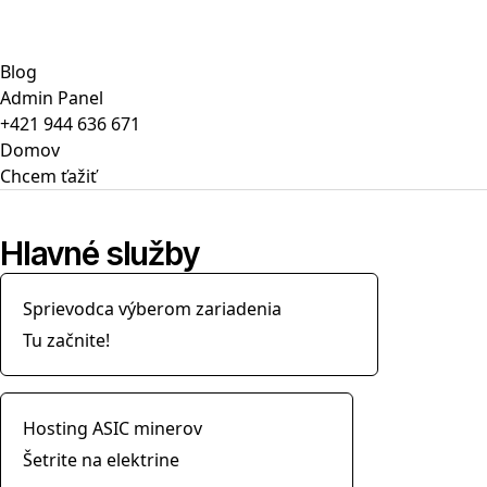
Blog
Admin Panel
+421 944 636 671
Domov
Chcem ťažiť
Hlavné služby
Sprievodca výberom zariadenia
Tu začnite!
Hosting ASIC minerov
Šetrite na elektrine